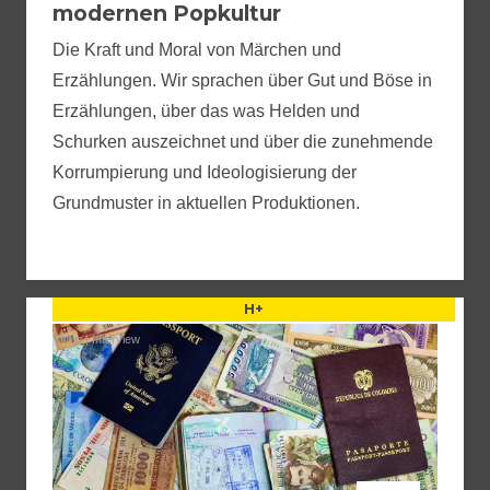
modernen Popkultur
Die Kraft und Moral von Märchen und
Erzählungen. Wir sprachen über Gut und Böse in
Erzählungen, über das was Helden und
Schurken auszeichnet und über die zunehmende
Korrumpierung und Ideologisierung der
Grundmuster in aktuellen Produktionen.
H+
Video
|
Interview