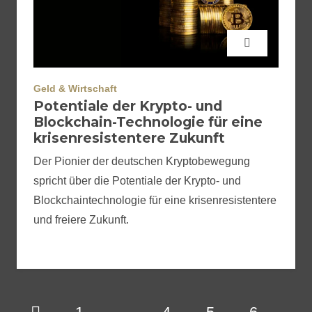
Geld & Wirtschaft
Potentiale der Krypto- und
Blockchain-Technologie für eine
krisenresistentere Zukunft
Der Pionier der deutschen Kryptobewegung
spricht über die Potentiale der Krypto- und
Blockchaintechnologie für eine krisenresistentere
und freiere Zukunft.