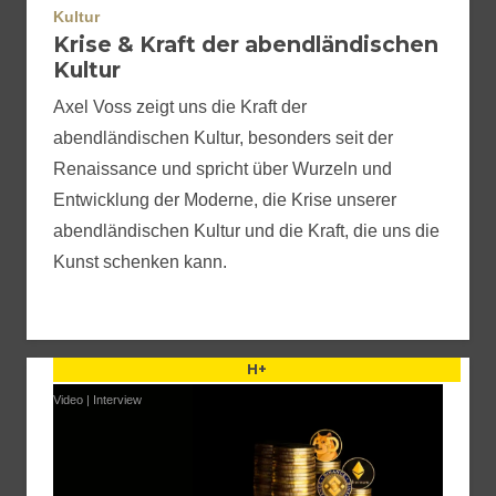
Kultur
Krise & Kraft der abendländischen
Kultur
Axel Voss zeigt uns die Kraft der
abendländischen Kultur, besonders seit der
Renaissance und spricht über Wurzeln und
Entwicklung der Moderne, die Krise unserer
abendländischen Kultur und die Kraft, die uns die
Kunst schenken kann.
H+
Video
|
Interview