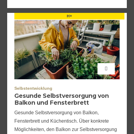
H+
Video
|
Interview
Selbstentwicklung
Gesunde Selbstversorgung von
Balkon und Fensterbrett
Gesunde Selbstversorgung von Balkon,
Fensterbrett und Küchentisch. Über konkrete
Möglichkeiten, den Balkon zur Selbstversorgung