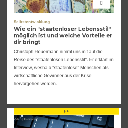
Selbstentwicklung
Wie ein "staatenloser Lebensstil"
möglich ist und welche Vorteile er
dir bringt
Christoph Heuermann nimmt uns mit auf die
Reise des "staatenlosen Lebensstil". Er erklärt im
Interview, weshalb "staatenlose" Menschen als
wirtschaftliche Gewinner aus der Krise
hervorgehen werden.
H+
Video
|
Interview