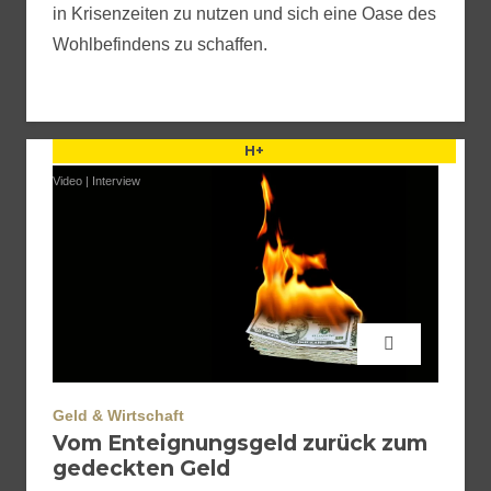
in Krisenzeiten zu nutzen und sich eine Oase des
Wohlbefindens zu schaffen.
H+
Video
|
Interview
Geld & Wirtschaft
Vom Enteignungsgeld zurück zum
gedeckten Geld