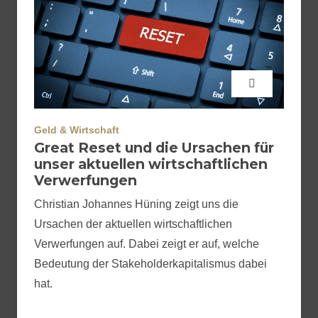
Geld & Wirtschaft
Great Reset und die Ursachen für
unser aktuellen wirtschaftlichen
Verwerfungen
Christian Johannes Hüning zeigt uns die
Ursachen der aktuellen wirtschaftlichen
Verwerfungen auf. Dabei zeigt er auf, welche
Bedeutung der Stakeholderkapitalismus dabei
hat.