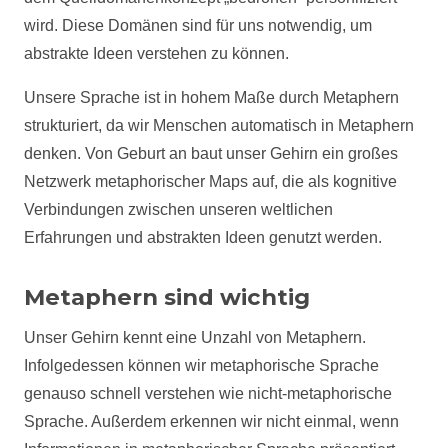
wird. Diese Domänen sind für uns notwendig, um
abstrakte Ideen verstehen zu können.
Unsere Sprache ist in hohem Maße durch Metaphern
strukturiert, da wir Menschen automatisch in Metaphern
denken. Von Geburt an baut unser Gehirn ein großes
Netzwerk metaphorischer Maps auf, die als kognitive
Verbindungen zwischen unseren weltlichen
Erfahrungen und abstrakten Ideen genutzt werden.
Metaphern sind wichtig
Unser Gehirn kennt eine Unzahl von Metaphern.
Infolgedessen können wir metaphorische Sprache
genauso schnell verstehen wie nicht-metaphorische
Sprache. Außerdem erkennen wir nicht einmal, wenn