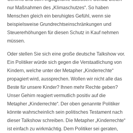
nur Maßnahmen des „Klimaschutzes“. So haben
Menschen gleich ein beruhigtes Gefühl, wenn sie
beispielsweise Grundrechtseinschränkungen und
Steuererhöhungen für diesen Schutz in Kauf nehmen
müssen.
Oder stellen Sie sich eine große deutsche Talkshow vor.
Ein Politiker würde sich gegen die Verstaatlichung von
Kindern, welche unter der Metapher „Kinderrechte“
propagiert wird, aussprechen. Wollen wir nicht alle das
Beste für unsere Kinder? Ihnen mehr Rechte geben?
Unser Gehirn reagiert vermutlich positiv auf die
Metapher „Kinderrechte“. Der oben genannte Politiker
könnte wahrscheinlich sein politisches Testament nach
dieser Talkshow schreiben. Die Metapher „Kinderrechte“
ist einfach zu wirkmächtig. Dem Politiker sei geraten,