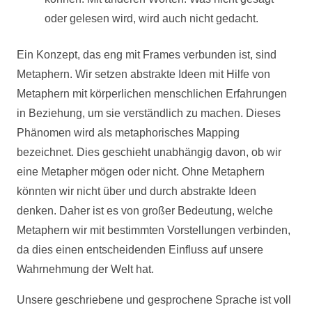
oder gelesen wird, wird auch nicht gedacht.
Ein Konzept, das eng mit Frames verbunden ist, sind
Metaphern. Wir setzen abstrakte Ideen mit Hilfe von
Metaphern mit körperlichen menschlichen Erfahrungen
in Beziehung, um sie verständlich zu machen. Dieses
Phänomen wird als metaphorisches Mapping
bezeichnet. Dies geschieht unabhängig davon, ob wir
eine Metapher mögen oder nicht. Ohne Metaphern
könnten wir nicht über und durch abstrakte Ideen
denken. Daher ist es von großer Bedeutung, welche
Metaphern wir mit bestimmten Vorstellungen verbinden,
da dies einen entscheidenden Einfluss auf unsere
Wahrnehmung der Welt hat.
Unsere geschriebene und gesprochene Sprache ist voll