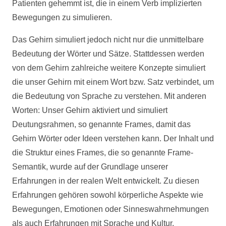
Patienten gehemmt ist, die in einem Verb implizierten
Bewegungen zu simulieren.
Das Gehirn simuliert jedoch nicht nur die unmittelbare
Bedeutung der Wörter und Sätze. Stattdessen werden
von dem Gehirn zahlreiche weitere Konzepte simuliert
die unser Gehirn mit einem Wort bzw. Satz verbindet, um
die Bedeutung von Sprache zu verstehen. Mit anderen
Worten: Unser Gehirn aktiviert und simuliert
Deutungsrahmen, so genannte Frames, damit das
Gehirn Wörter oder Ideen verstehen kann. Der Inhalt und
die Struktur eines Frames, die so genannte Frame-
Semantik, wurde auf der Grundlage unserer
Erfahrungen in der realen Welt entwickelt. Zu diesen
Erfahrungen gehören sowohl körperliche Aspekte wie
Bewegungen, Emotionen oder Sinneswahrnehmungen
als auch Erfahrungen mit Sprache und Kultur.