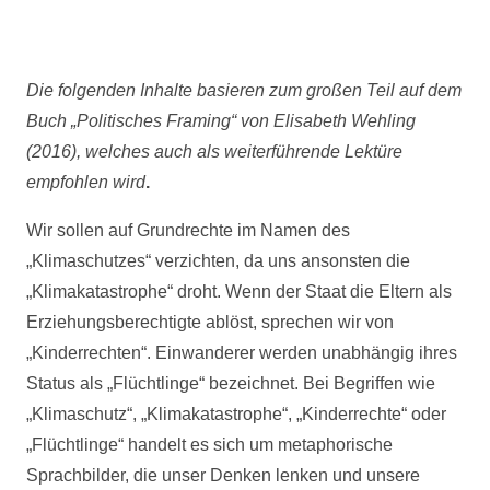
Die folgenden Inhalte basieren zum großen Teil auf dem
Buch „Politisches Framing“ von Elisabeth Wehling
(2016), welches auch als weiterführende Lektüre
empfohlen wird
.
Wir sollen auf Grundrechte im Namen des
„Klimaschutzes“ verzichten, da uns ansonsten die
„Klimakatastrophe“ droht. Wenn der Staat die Eltern als
Erziehungsberechtigte ablöst, sprechen wir von
„Kinderrechten“. Einwanderer werden unabhängig ihres
Status als „Flüchtlinge“ bezeichnet. Bei Begriffen wie
„Klimaschutz“, „Klimakatastrophe“, „Kinderrechte“ oder
„Flüchtlinge“ handelt es sich um metaphorische
Sprachbilder, die unser Denken lenken und unsere