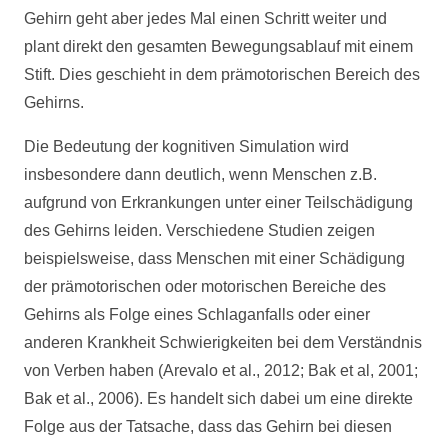
Gehirn geht aber jedes Mal einen Schritt weiter und
plant direkt den gesamten Bewegungsablauf mit einem
Stift. Dies geschieht in dem prämotorischen Bereich des
Gehirns.
Die Bedeutung der kognitiven Simulation wird
insbesondere dann deutlich, wenn Menschen z.B.
aufgrund von Erkrankungen unter einer Teilschädigung
des Gehirns leiden. Verschiedene Studien zeigen
beispielsweise, dass Menschen mit einer Schädigung
der prämotorischen oder motorischen Bereiche des
Gehirns als Folge eines Schlaganfalls oder einer
anderen Krankheit Schwierigkeiten bei dem Verständnis
von Verben haben (Arevalo et al., 2012; Bak et al, 2001;
Bak et al., 2006). Es handelt sich dabei um eine direkte
Folge aus der Tatsache, dass das Gehirn bei diesen