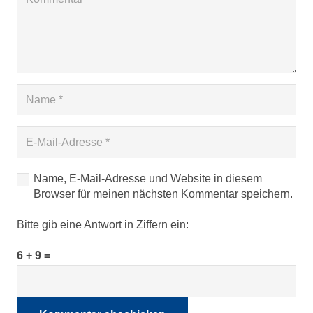
Name, E-Mail-Adresse und Website in diesem
Browser für meinen nächsten Kommentar speichern.
Bitte gib eine Antwort in Ziffern ein:
6 + 9 =