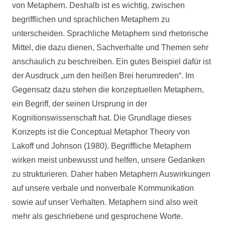
von Metaphern. Deshalb ist es wichtig, zwischen
begrifflichen und sprachlichen Metaphern zu
unterscheiden. Sprachliche Metaphern sind rhetorische
Mittel, die dazu dienen, Sachverhalte und Themen sehr
anschaulich zu beschreiben. Ein gutes Beispiel dafür ist
der Ausdruck „um den heißen Brei herumreden“. Im
Gegensatz dazu stehen die konzeptuellen Metaphern,
ein Begriff, der seinen Ursprung in der
Kognitionswissenschaft hat. Die Grundlage dieses
Konzepts ist die Conceptual Metaphor Theory von
Lakoff und Johnson (1980). Begriffliche Metaphern
wirken meist unbewusst und helfen, unsere Gedanken
zu strukturieren. Daher haben Metaphern Auswirkungen
auf unsere verbale und nonverbale Kommunikation
sowie auf unser Verhalten. Metaphern sind also weit
mehr als geschriebene und gesprochene Worte.