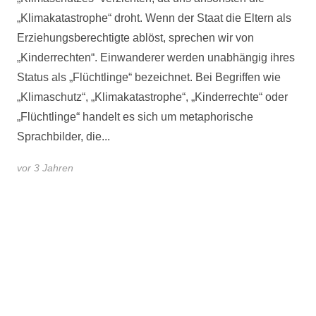
„Klimakatastrophe“ droht. Wenn der Staat die Eltern als
Erziehungsberechtigte ablöst, sprechen wir von
„Kinderrechten“. Einwanderer werden unabhängig ihres
Status als „Flüchtlinge“ bezeichnet. Bei Begriffen wie
„Klimaschutz“, „Klimakatastrophe“, „Kinderrechte“ oder
„Flüchtlinge“ handelt es sich um metaphorische
Sprachbilder, die...
vor 3 Jahren