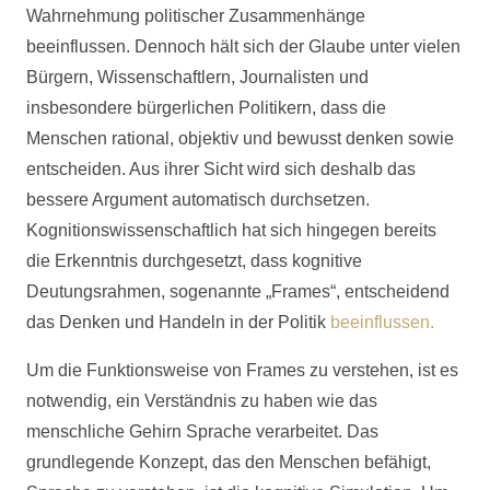
Wahrnehmung politischer Zusammenhänge
beeinflussen. Dennoch hält sich der Glaube unter vielen
Bürgern, Wissenschaftlern, Journalisten und
insbesondere bürgerlichen Politikern, dass die
Menschen rational, objektiv und bewusst denken sowie
entscheiden. Aus ihrer Sicht wird sich deshalb das
bessere Argument automatisch durchsetzen.
Kognitionswissenschaftlich hat sich hingegen bereits
die Erkenntnis durchgesetzt, dass kognitive
Deutungsrahmen, sogenannte „Frames“, entscheidend
das Denken und Handeln in der Politik
beeinflussen.
Um die Funktionsweise von Frames zu verstehen, ist es
notwendig, ein Verständnis zu haben wie das
menschliche Gehirn Sprache verarbeitet. Das
grundlegende Konzept, das den Menschen befähigt,