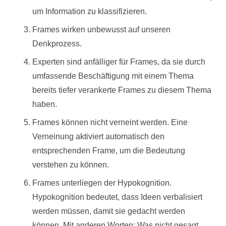
um Information zu klassifizieren.
Frames wirken unbewusst auf unseren
Denkprozess.
Experten sind anfälliger für Frames, da sie durch
umfassende Beschäftigung mit einem Thema
bereits tiefer verankerte Frames zu diesem Thema
haben.
Frames können nicht verneint werden. Eine
Verneinung aktiviert automatisch den
entsprechenden Frame, um die Bedeutung
verstehen zu können.
Frames unterliegen der Hypokognition.
Hypokognition bedeutet, dass Ideen verbalisiert
werden müssen, damit sie gedacht werden
können. Mit anderen Worten: Was nicht gesagt