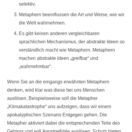
selektiv.
Metaphern beeinflussen die Art und Weise, wie wir
die Welt wahrnehmen.
Es gibt keinen anderen vergleichbaren
sprachlichen Mechanismus, der abstrakte Ideen so
verständlich macht wie Metaphern. Metaphern
machen abstrakte Ideen „greifbar“ und
„wahrnehmbar“.
Wenn Sie an die eingangs erwähnten Metaphern
denken, wird klar was diese bei uns Menschen
auslösen. Beispielsweise soll die Metapher
„Klimakatastrophe“ uns aufzeigen, dass wir einem
apokalyptischen Szenario Entgegen gehen. Die
Metapher aktiviert dabei die entsprechenden Teile des
Gehirns und soll Angstgefühle auslösen. Schutz bieten