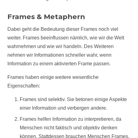
Frames & Metaphern
Dabei geht die Bedeutung dieser Frames noch viel
weiter. Frames beeinflussen nämlich, wie wir die Welt
wahrnehmen und wie wir handeln. Des Weiteren
nehmen wir Informationen schneller wahr, wenn
Information zu einem aktivierten Frame passen.
Frames haben einige weitere wesentliche
Eigenschaften:
Frames sind selektiv. Sie betonen einige Aspekte
einer Information und verbergen andere.
Frames helfen Information zu interpretieren, da
Menschen nicht faktisch und objektiv denken
können. Stattdessen brauchen Menschen Frames,