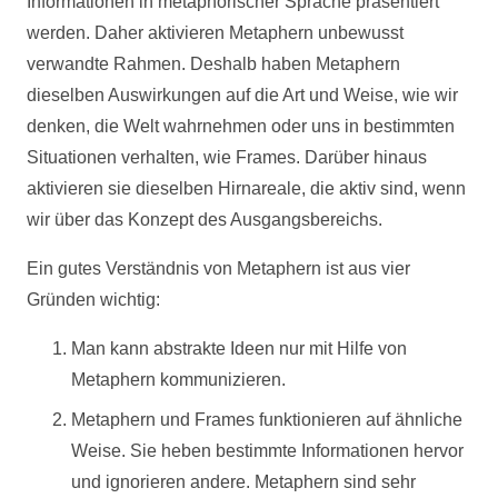
Informationen in metaphorischer Sprache präsentiert
werden. Daher aktivieren Metaphern unbewusst
verwandte Rahmen. Deshalb haben Metaphern
dieselben Auswirkungen auf die Art und Weise, wie wir
denken, die Welt wahrnehmen oder uns in bestimmten
Situationen verhalten, wie Frames. Darüber hinaus
aktivieren sie dieselben Hirnareale, die aktiv sind, wenn
wir über das Konzept des Ausgangsbereichs.
Ein gutes Verständnis von Metaphern ist aus vier
Gründen wichtig:
Man kann abstrakte Ideen nur mit Hilfe von
Metaphern kommunizieren.
Metaphern und Frames funktionieren auf ähnliche
Weise. Sie heben bestimmte Informationen hervor
und ignorieren andere. Metaphern sind sehr