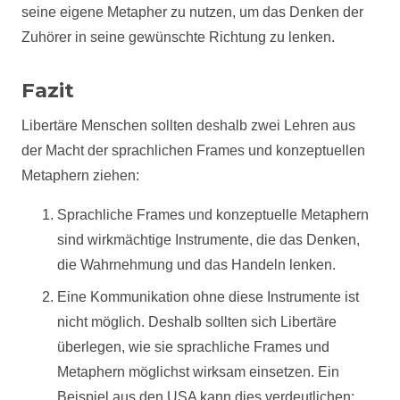
seine eigene Metapher zu nutzen, um das Denken der
Zuhörer in seine gewünschte Richtung zu lenken.
Fazit
Libertäre Menschen sollten deshalb zwei Lehren aus
der Macht der sprachlichen Frames und konzeptuellen
Metaphern ziehen:
Sprachliche Frames und konzeptuelle Metaphern
sind wirkmächtige Instrumente, die das Denken,
die Wahrnehmung und das Handeln lenken.
Eine Kommunikation ohne diese Instrumente ist
nicht möglich. Deshalb sollten sich Libertäre
überlegen, wie sie sprachliche Frames und
Metaphern möglichst wirksam einsetzen. Ein
Beispiel aus den USA kann dies verdeutlichen: