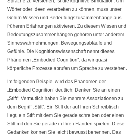
Sprache zu verstehen, ist die kognitive Simulation. Um
Wörter oder Ideen verarbeiten zu können, muss unser
Gehirn Wissen und Bedeutungszusammenhänge aus
früheren Erfahrungen aktivieren. Zu diesem Wissen und
Bedeutungszusammenhängen gehören unter anderem
Sinneswahrnehmungen, Bewegungsabläufe und
Gefühle. Die Kognitionswissenschaft nennt dieses
Phänomen „Embodied Cognition“, da wir quasi
körperliche Prozesse abrufen um Sprache zu verstehen.
Im folgenden Beispiel wird das Phänomen der
„Embodied Cognition“ deutlich: Denken Sie an einen
„Stift“. Vermutlich haben Sie mehrere Assoziationen zu
dem Begriff „Stift“. Ein Stift der auf Ihren Schreibtisch
liegt, ein Stift mit dem Sie gerade schreiben oder einen
Stift mit den Sie gerade in Ihren Händen spielen. Diese
Gedanken können Sie leicht bewusst benennen. Das