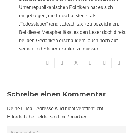
Unter republikanischen Politikern hat es sich
eingebürgert, die Erbschaftsteuer als
„Todessteuer“ (engl. „death tax“) zu bezeichnen.
Bei dieser Metapher lässt es den Leser doch direkt
bei den Gedanken erschaudern, auch noch auf
seinen Tod Steuern zahlen zu müssen.
Schreibe einen Kommentar
Deine E-Mail-Adresse wird nicht veröffentlicht.
Erforderliche Felder sind mit
*
markiert