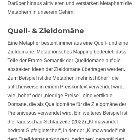
Darüber hinaus aktivieren und verstärken Metaphern die
Metaphern in unserem Gehirn.
Quell- & Zieldomäne
Eine Metapher besteht immer aus eine Quell- und eine
Zieldomäne. Metaphorisches Mapping bedeutet, dass
Teile der Frame-Semantik der Quelldomäne auf die
abstrakten Ideen der Zieldomäne übertragen werden.
Zum Beispiel ist die Metapher „mehr ist höher“, die
üblicherweise in einem Preiskontext verwendet wird,
wie „hohe“ oder „niedrige Preise“, eine vertikale
Domäne, die als Quelldomäne für die Zieldomäne der
Preisniveaus verwendet wird. Ein weiteres Beispiel ist
die Tagesschau-Schlagzeile (2022) „Klimawandel
bedroht Gipfelgletscher“, in der der „Klimawandel“ mit
dem Quelldomänenkonzept „bedrohen“ personifiziert