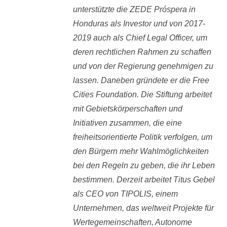
unterstützte die ZEDE Próspera in
Honduras als Investor und von 2017-
2019 auch als Chief Legal Officer, um
deren rechtlichen Rahmen zu schaffen
und von der Regierung genehmigen zu
lassen. Daneben gründete er die Free
Cities Foundation. Die Stiftung arbeitet
mit Gebietskörperschaften und
Initiativen zusammen, die eine
freiheitsorientierte Politik verfolgen, um
den Bürgern mehr Wahlmöglichkeiten
bei den Regeln zu geben, die ihr Leben
bestimmen. Derzeit arbeitet Titus Gebel
als CEO von TIPOLIS, einem
Unternehmen, das weltweit Projekte für
Wertegemeinschaften, Autonome