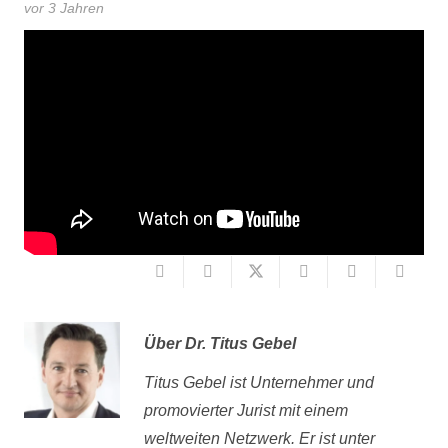
vor 3 Jahren
Über
Dr. Titus Gebel
Titus Gebel ist Unternehmer und
promovierter Jurist mit einem
weltweiten Netzwerk. Er ist unter