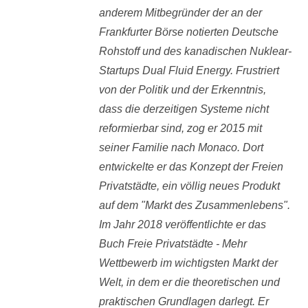
anderem Mitbegründer der an der
Frankfurter Börse notierten Deutsche
Rohstoff und des kanadischen Nuklear-
Startups Dual Fluid Energy. Frustriert
von der Politik und der Erkenntnis,
dass die derzeitigen Systeme nicht
reformierbar sind, zog er 2015 mit
seiner Familie nach Monaco. Dort
entwickelte er das Konzept der Freien
Privatstädte, ein völlig neues Produkt
auf dem "Markt des Zusammenlebens".
Im Jahr 2018 veröffentlichte er das
Buch Freie Privatstädte - Mehr
Wettbewerb im wichtigsten Markt der
Welt, in dem er die theoretischen und
praktischen Grundlagen darlegt. Er