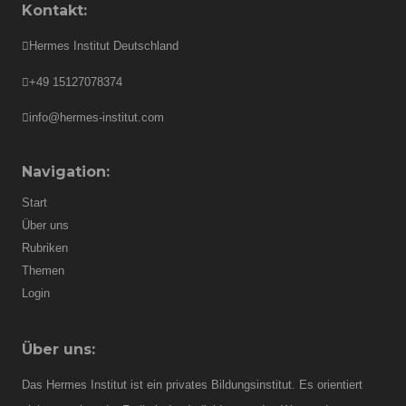
Kontakt:
Hermes Institut Deutschland
+49 15127078374
info@hermes-institut.com
Navigation:
Start
Über uns
Rubriken
Themen
Login
Über uns:
Das Hermes Institut ist ein privates Bildungsinstitut. Es orientiert