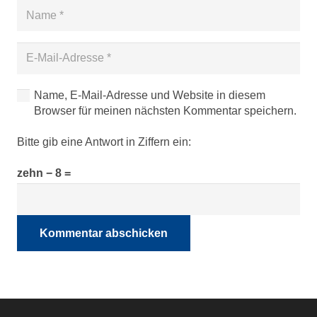
Name, E-Mail-Adresse und Website in diesem
Browser für meinen nächsten Kommentar speichern.
Bitte gib eine Antwort in Ziffern ein:
zehn − 8 =
Kommentar abschicken