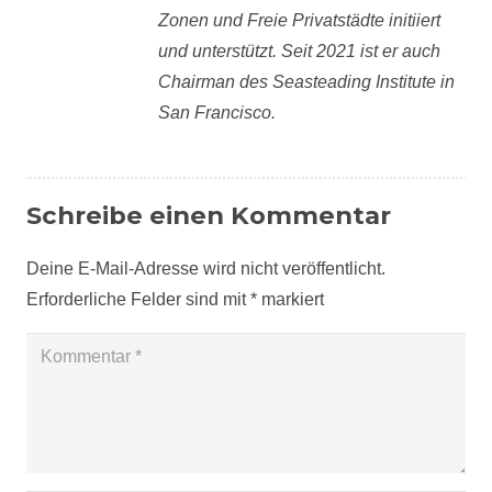
Zonen und Freie Privatstädte initiiert
und unterstützt. Seit 2021 ist er auch
Chairman des Seasteading Institute in
San Francisco.
Schreibe einen Kommentar
Deine E-Mail-Adresse wird nicht veröffentlicht.
Erforderliche Felder sind mit
*
markiert