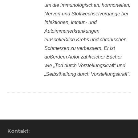
um die immunologischen, hormonellen,
Nerven-und Stoffwechselvorgänge bei
Infektionen, Immun- und
Autoimmunerkrankungen
einschließlich Krebs und chronischen
Schmerzen zu verbessern. Er ist
außerdem Autor zahlreicher Bücher
wie „Tod durch Vorstellungskraft“ und
„Selbstheilung durch Vorstellungskraft“.
Kontakt: