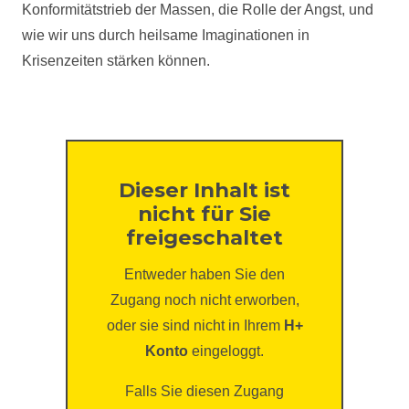
Konformitätstrieb der Massen, die Rolle der Angst, und
wie wir uns durch heilsame Imaginationen in
Krisenzeiten stärken können.
Dieser Inhalt ist
nicht für Sie
freigeschaltet
Entweder haben Sie den
Zugang noch nicht erworben,
oder sie sind nicht in Ihrem
H+
Konto
eingeloggt.
Falls Sie diesen Zugang