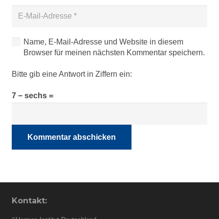
Name, E-Mail-Adresse und Website in diesem
Browser für meinen nächsten Kommentar speichern.
Bitte gib eine Antwort in Ziffern ein:
7 − sechs =
Kommentar abschicken
Kontakt: