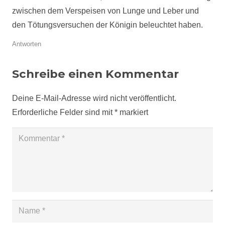
zwischen dem Verspeisen von Lunge und Leber und
den Tötungsversuchen der Königin beleuchtet haben.
Antworten
Schreibe einen Kommentar
Deine E-Mail-Adresse wird nicht veröffentlicht.
Erforderliche Felder sind mit
*
markiert