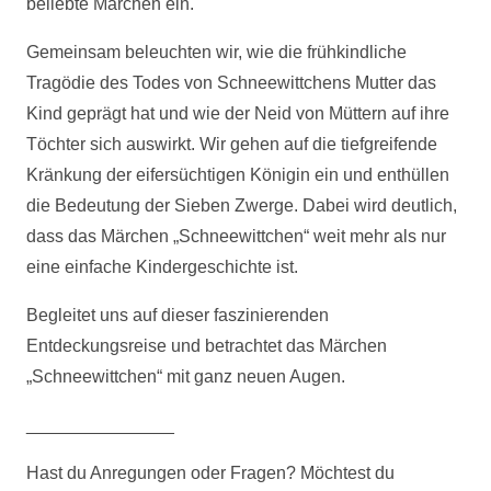
beliebte Märchen ein.
Gemeinsam beleuchten wir, wie die frühkindliche
Tragödie des Todes von Schneewittchens Mutter das
Kind geprägt hat und wie der Neid von Müttern auf ihre
Töchter sich auswirkt. Wir gehen auf die tiefgreifende
Kränkung der eifersüchtigen Königin ein und enthüllen
die Bedeutung der Sieben Zwerge. Dabei wird deutlich,
dass das Märchen „Schneewittchen“ weit mehr als nur
eine einfache Kindergeschichte ist.
Begleitet uns auf dieser faszinierenden
Entdeckungsreise und betrachtet das Märchen
„Schneewittchen“ mit ganz neuen Augen.
_______________
Hast du Anregungen oder Fragen? Möchtest du