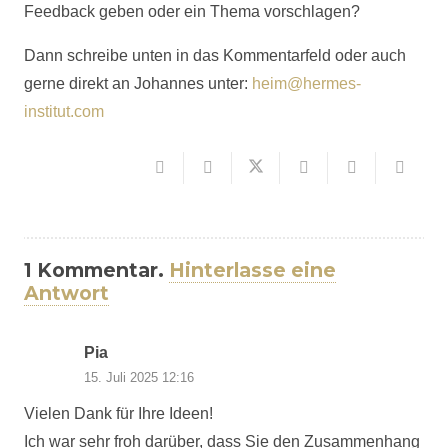
Feedback geben oder ein Thema vorschlagen?
Dann schreibe unten in das Kommentarfeld oder auch
gerne direkt an Johannes unter:
heim@hermes-
institut.com
1
Kommentar
.
Hinterlasse eine
Antwort
Pia
15. Juli 2025 12:16
Vielen Dank für Ihre Ideen!
Ich war sehr froh darüber, dass Sie den Zusammenhang