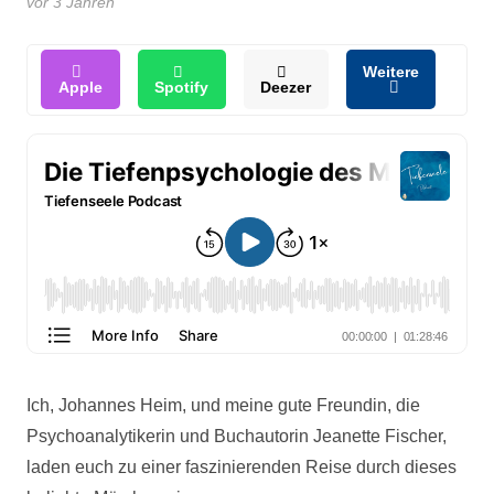
vor 3 Jahren
Weitere
Apple
Spotify
Deezer
Ich, Johannes Heim, und meine gute Freundin, die
Psychoanalytikerin und Buchautorin Jeanette Fischer,
laden euch zu einer faszinierenden Reise durch dieses