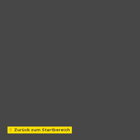
Zurück zum Startbereich