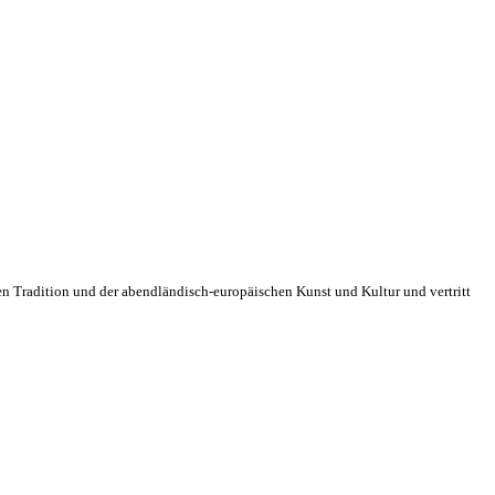
ichen Tradition und der abendländisch-europäischen Kunst und Kultur und vertritt